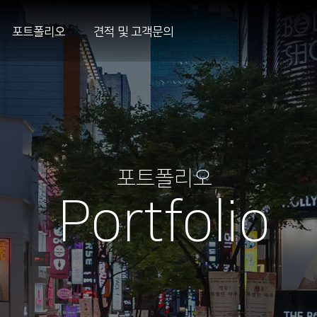
포트폴리오
견적 및 고객문의
포트폴리오
Portfolio