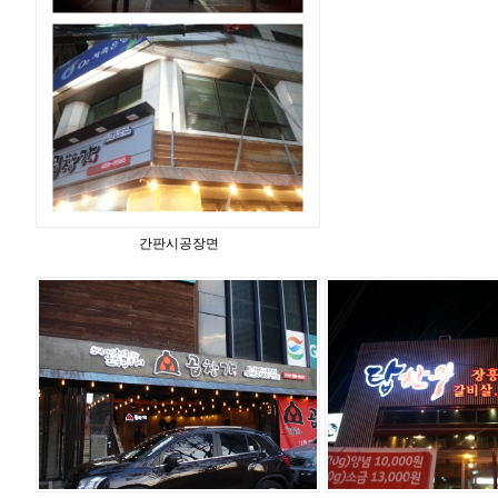
간판시공장면