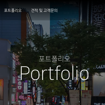
포트폴리오
견적 및 고객문의
포트폴리오
Portfolio