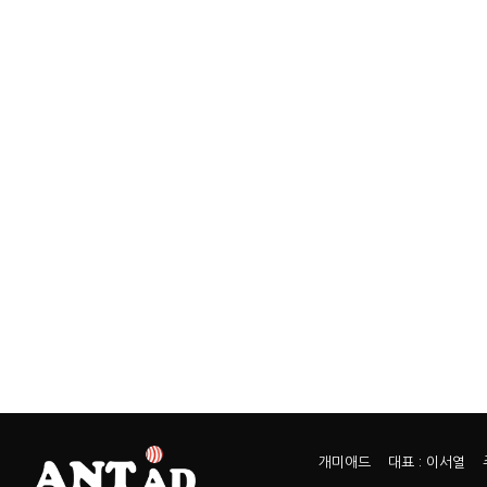
개미애드 대표 : 이서열 주소 