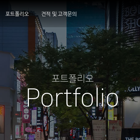
포트폴리오
견적 및 고객문의
포트폴리오
Portfolio