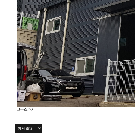
고무스카시